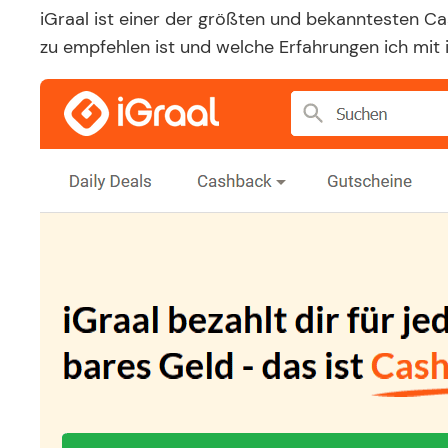
iGraal ist einer der größten und bekanntesten C
zu empfehlen ist und welche Erfahrungen ich mit i