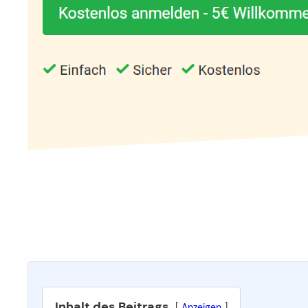
Inhalt des Beitrags
Anzeigen