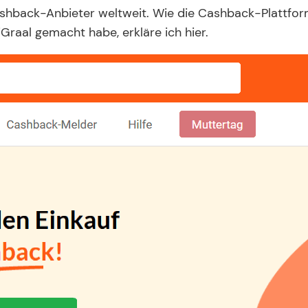
ashback-Anbieter weltweit. Wie die Cashback-Plattform
Graal gemacht habe, erkläre ich hier.