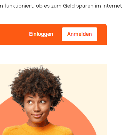
 funktioniert, ob es zum Geld sparen im Internet